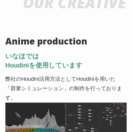
OUR CREATIVE
Anime production
いなほでは
Houdiniを使用しています
弊社のHoudini活用方法としてHoudiniを用いた
「群衆シミュレーション」の制作を行っておりま
す。