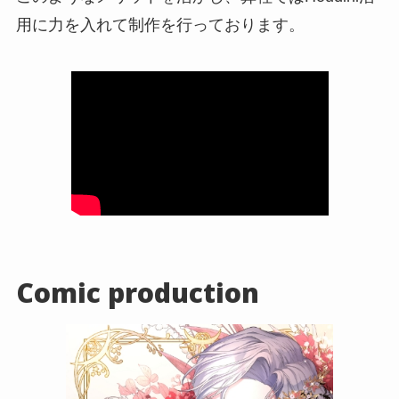
用に力を入れて制作を行っております。
Comic production