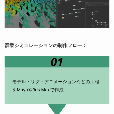
群衆シミュレーションの制作フロー：
01
モデル・リグ・アニメーションなどの工程
をMayaや3ds Maxで作成