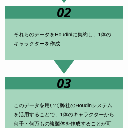
02
それらのデータをHoudiniに集約し、1体の
キャラクターを作成
03
このデータを用いて弊社のHoudinシステム
を活用することで、1体のキャラクターから
何千・何万もの複製体を作成することが可