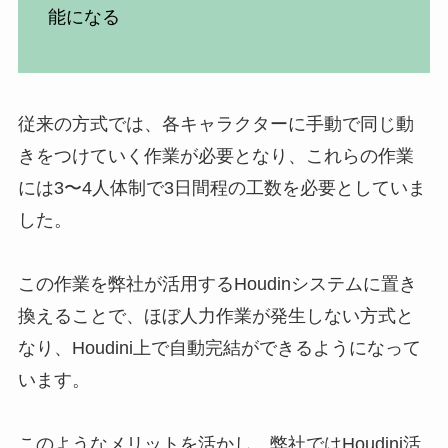
能になる
従来の方式では、各キャラクターに手動で同じ動
きをつけていく作業が必要となり、これらの作業
には3〜4人体制で3日間程の工数を必要としていま
した。
この作業を弊社が活用するHoudinシステムに置き
換えることで、ほぼ人力作業が発生しない方式と
なり、Houdini上で自動完結ができるようになって
います。
このようなメリットを活かし、弊社ではHoudini活