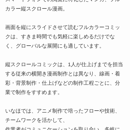
カラー縦スクロール漫画。
画⾯を縦にスライドさせて読むフルカラーコミッ
クは、すきま時間でも気軽に楽しめるだけでな
く、グローバルな展開にも適しています。
縦スクロールコミックは、1⼈が仕上げまでを担当
する従来の横開き漫画制作とは異なり、線画・着
彩・背景制作・仕上げなどの制作⼯程ごとに、分
業で制作をすすめます。
いなほでは、アニメ制作で培ったフローや技術、
チームワークを活かして、
作業者がコミュニケーションを取り合い、多岐に