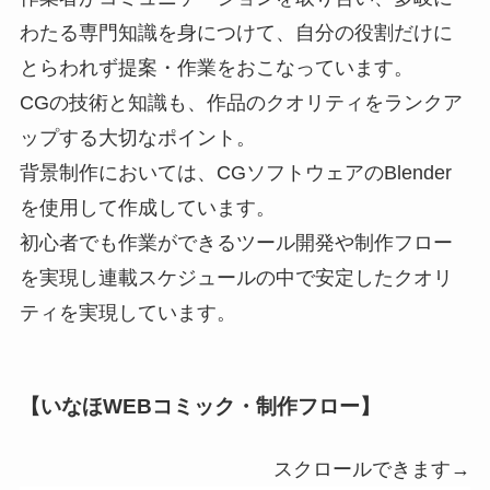
わたる専⾨知識を⾝につけて、⾃分の役割だけに
とらわれず提案・作業をおこなっています。
CGの技術と知識も、作品のクオリティをランクア
ップする⼤切なポイント。
背景制作においては、CGソフトウェアのBlender
を使用して作成しています。
初心者でも作業ができるツール開発や制作フロー
を実現し連載スケジュールの中で安定したクオリ
ティを実現しています。
【いなほWEBコミック・制作フロー】
スクロールできます→