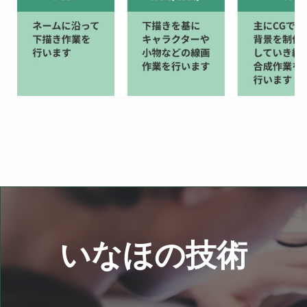
いなほの技術