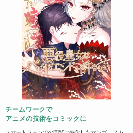
チームワークで
アニメの技術をコミックに
スマートフォンでの閲覧に特化したマンガ、フル