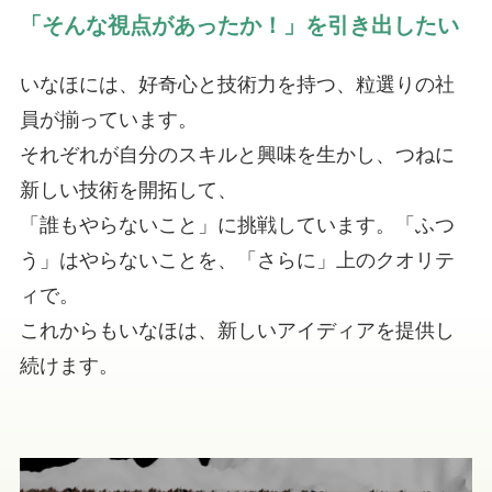
「そんな視点があったか！」を引き出したい
いなほには、好奇心と技術力を持つ、粒選りの社
員が揃っています。
それぞれが自分のスキルと興味を生かし、つねに
新しい技術を開拓して、
「誰もやらないこと」に挑戦しています。「ふつ
う」はやらないことを、「さらに」上のクオリテ
ィで。
これからもいなほは、新しいアイディアを提供し
続けます。