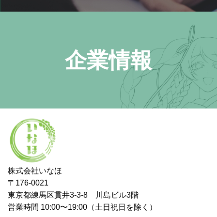
企業情報
株式会社いなほ
〒176-0021
東京都練馬区貫井3-3-8 川島ビル3階
営業時間 10:00〜19:00（土日祝日を除く）