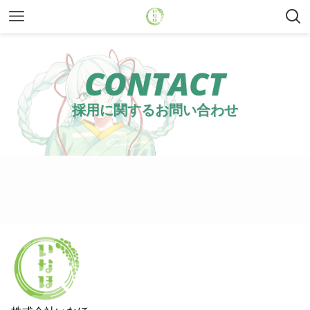
CONTACT
採用に関するお問い合わせ